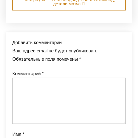
детали матча
Добавить комментарий
Ваш адрес email не будет опубликован.
Обязательные поля помечены
*
Комментарий
*
Имя
*