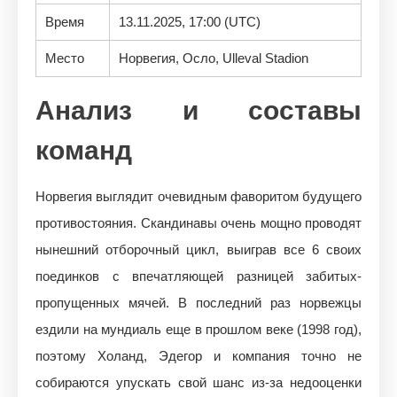
Время
13.11.2025, 17:00 (UTC)
Место
Норвегия, Осло, Ulleval Stadion
Анализ и составы
команд
Норвегия выглядит очевидным фаворитом будущего
противостояния. Скандинавы очень мощно проводят
нынешний отборочный цикл, выиграв все 6 своих
поединков с впечатляющей разницей забитых-
пропущенных мячей. В последний раз норвежцы
ездили на мундиаль еще в прошлом веке (1998 год),
поэтому Холанд, Эдегор и компания точно не
собираются упускать свой шанс из-за недооценки