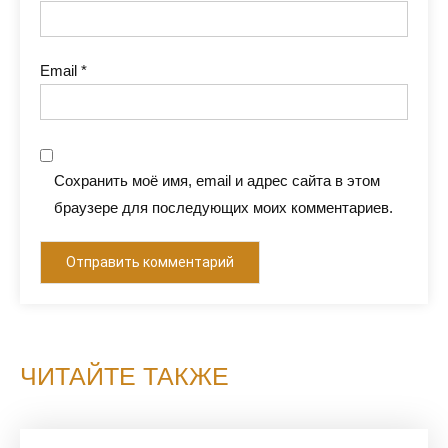
Email
*
Сохранить моё имя, email и адрес сайта в этом
браузере для последующих моих комментариев.
ЧИТАЙТЕ ТАКЖЕ