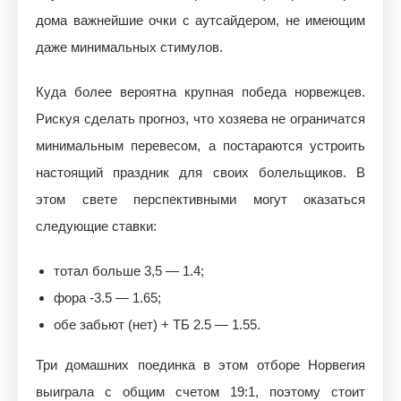
дома важнейшие очки с аутсайдером, не имеющим
даже минимальных стимулов.
Куда более вероятна крупная победа норвежцев.
Рискуя сделать прогноз, что хозяева не ограничатся
минимальным перевесом, а постараются устроить
настоящий праздник для своих болельщиков. В
этом свете перспективными могут оказаться
следующие ставки:
тотал больше 3,5 — 1.4;
фора -3.5 — 1.65;
обе забьют (нет) + ТБ 2.5 — 1.55.
Три домашних поединка в этом отборе Норвегия
выиграла с общим счетом 19:1, поэтому стоит