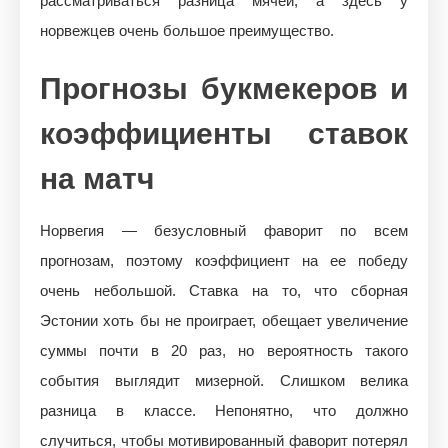
рассматриваться разница мячей, а здесь у
норвежцев очень большое преимущество.
Прогнозы букмекеров и
коэффициенты ставок
на матч
Норвегия — безусловный фаворит по всем
прогнозам, поэтому коэффициент на ее победу
очень небольшой. Ставка на то, что сборная
Эстонии хоть бы не проиграет, обещает увеличение
суммы почти в 20 раз, но вероятность такого
события выглядит мизерной. Слишком велика
разница в классе. Непонятно, что должно
случиться, чтобы мотивированный фаворит потерял