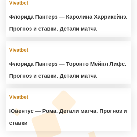
Vivatbet
Флорида Пантерз — Каролина Харрикейнз.
Прогноз и ставки. Детали матча
Vivatbet
Флорида Пантерз — Торонто Мейпл Лифс.
Прогноз и ставки. Детали матча
Vivatbet
Ювентус — Рома. Детали матча. Прогноз и
ставки