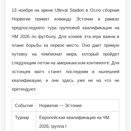
13 ноября на арене Ulleval Stadion в Осло сборная
Норвегии примет команду Эстонии в рамках
предпоследнего тура групповой квалификации на
ЧМ 2026 по футболу. Для хозяев эта игра важна в
плане борьбы за первое место. Оно дает прямую
путевку на чемпионат мира, который пройдет
следующим летом на американском континенте. Для
эстонцев матч станет последним в нынешней
квалификации, и они здесь уже ни на что не
претендуют.
Событие
Норвегия — Эстония
Турнир
Европейская квалификация на ЧМ
2026, группа I