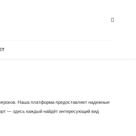
ET
х игроков. Наша платформа предоставляет надежные
порт — здесь каждый найдёт интересующий вид