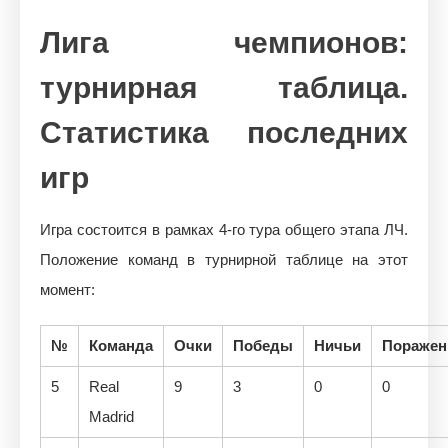
Лига чемпионов:
турнирная таблица.
Статистика последних
игр
Игра состоится в рамках 4-го тура общего этапа ЛЧ.
Положение команд в турнирной таблице на этот
момент:
№
Команда
Очки
Победы
Ничьи
Поражен
5
Real
9
3
0
0
Madrid