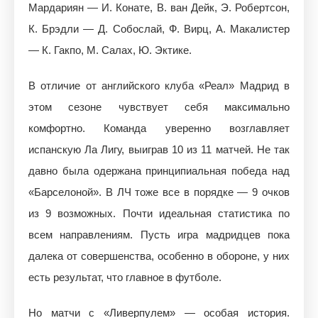
Мардариян — И. Конате, В. ван Дейк, Э. Робертсон,
К. Брэдли — Д. Собослай, Ф. Вирц, А. Макалистер
— К. Гакпо, М. Салах, Ю. Эктике.
В отличие от английского клуба «Реал» Мадрид в
этом сезоне чувствует себя максимально
комфортно. Команда уверенно возглавляет
испанскую Ла Лигу, выиграв 10 из 11 матчей. Не так
давно была одержана принципиальная победа над
«Барселоной». В ЛЧ тоже все в порядке — 9 очков
из 9 возможных. Почти идеальная статистика по
всем направлениям. Пусть игра мадридцев пока
далека от совершенства, особенно в обороне, у них
есть результат, что главное в футболе.
Но матчи с «Ливерпулем» — особая история.