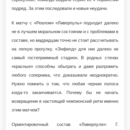
подряд. За этим последовали и новые неудачи.
К матчу с «Реалом» «Ливерпуль» подходит далеко
не в лучшем моральном состоянии и с проблемами в
составе, но мадридцам точно не стоит рассчитывать
на легкую прогулку. «Энфилд» для них далеко не
самый гостеприимный стадион. В родных стенах
«красные» способны обыграть и даже разгромить
любого соперника, что доказывали неоднократно.
Нужно помнить о том, что любая черная полоса
когда-то заканчивается. Почему бы не начать
возвращение в настоящий чемпионский ритм именно
этим матчем?
Ориентировочный состав «Ливерпуля»: Г.