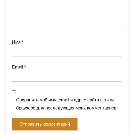
Имя
*
Email
*
Сохранить моё имя, email и адрес сайта в этом
браузере для последующих моих комментариев.