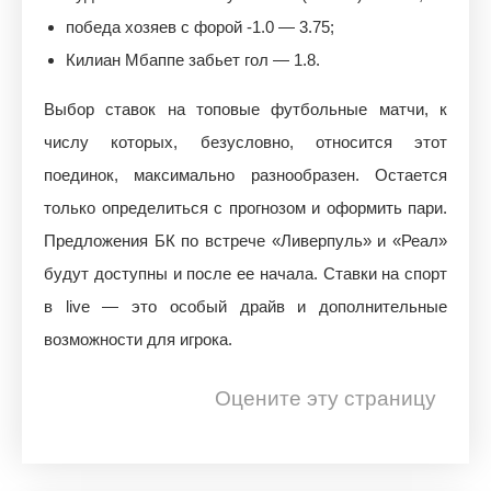
победа хозяев с форой -1.0 — 3.75;
Килиан Мбаппе забьет гол — 1.8.
Выбор ставок на топовые футбольные матчи, к
числу которых, безусловно, относится этот
поединок, максимально разнообразен. Остается
только определиться с прогнозом и оформить пари.
Предложения БК по встрече «Ливерпуль» и «Реал»
будут доступны и после ее начала. Ставки на спорт
в live — это особый драйв и дополнительные
возможности для игрока.
Оцените эту страницу