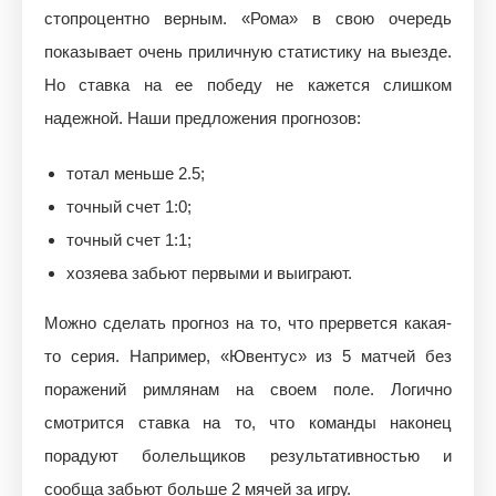
стопроцентно верным. «Рома» в свою очередь
показывает очень приличную статистику на выезде.
Но ставка на ее победу не кажется слишком
надежной. Наши предложения прогнозов:
тотал меньше 2.5;
точный счет 1:0;
точный счет 1:1;
хозяева забьют первыми и выиграют.
Можно сделать прогноз на то, что прервется какая-
то серия. Например, «Ювентус» из 5 матчей без
поражений римлянам на своем поле. Логично
смотрится ставка на то, что команды наконец
порадуют болельщиков результативностью и
сообща забьют больше 2 мячей за игру.