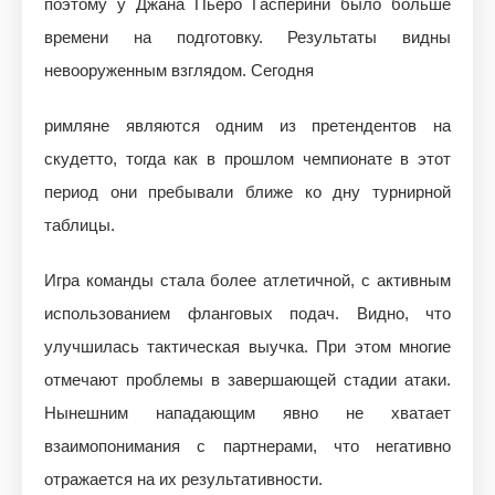
поэтому у Джана Пьеро Гасперини было больше
времени на подготовку. Результаты видны
невооруженным взглядом. Сегодня
римляне являются одним из претендентов на
скудетто, тогда как в прошлом чемпионате в этот
период они пребывали ближе ко дну турнирной
таблицы.
Игра команды стала более атлетичной, с активным
использованием фланговых подач. Видно, что
улучшилась тактическая выучка. При этом многие
отмечают проблемы в завершающей стадии атаки.
Нынешним нападающим явно не хватает
взаимопонимания с партнерами, что негативно
отражается на их результативности.