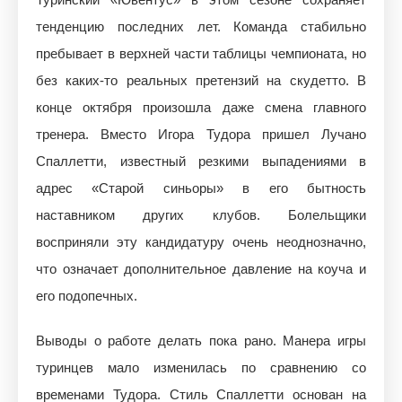
тенденцию последних лет. Команда стабильно
пребывает в верхней части таблицы чемпионата, но
без каких-то реальных претензий на скудетто. В
конце октября произошла даже смена главного
тренера. Вместо Игора Тудора пришел Лучано
Спаллетти, известный резкими выпадениями в
адрес «Старой синьоры» в его бытность
наставником других клубов. Болельщики
восприняли эту кандидатуру очень неоднозначно,
что означает дополнительное давление на коуча и
его подопечных.
Выводы о работе делать пока рано. Манера игры
туринцев мало изменилась по сравнению со
временами Тудора. Стиль Спаллетти основан на