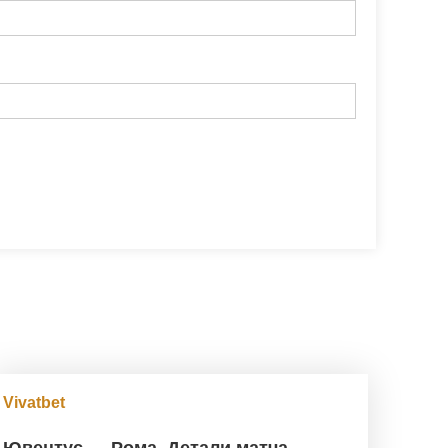
Vivatbet