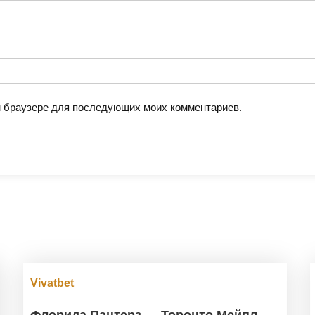
ом браузере для последующих моих комментариев.
Vivatbet