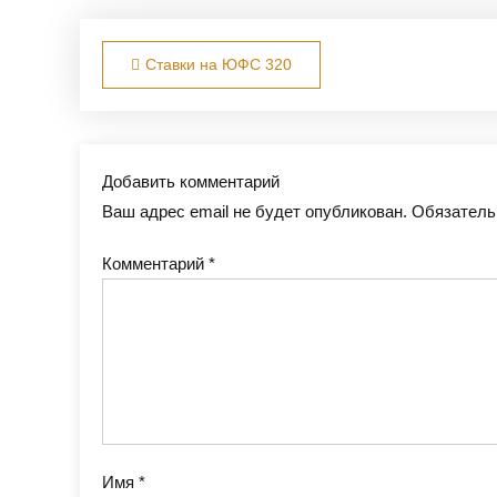
Навигация по записям
Ставки на ЮФС 320
Добавить комментарий
Ваш адрес email не будет опубликован.
Обязатель
Комментарий
*
Имя
*