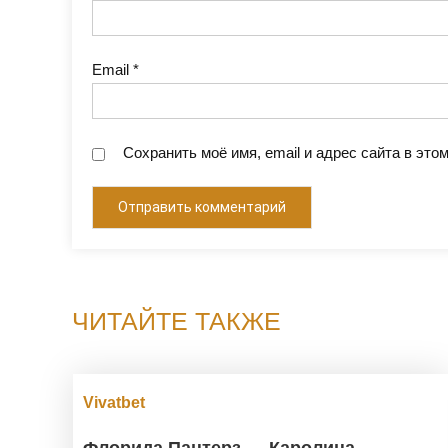
Email
*
Сохранить моё имя, email и адрес сайта в эт
ЧИТАЙТЕ ТАКЖЕ
Vivatbet