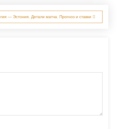
гия — Эстония. Детали матча. Прогноз и ставки