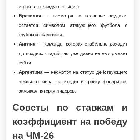
игроков на каждую позицию.
Бразилия
— несмотря на недавние неудачи,
остается символом атакующего футбола с
глубокой скамейкой.
Англия
— команда, которая стабильно доходит
до поздних стадий, но уже давно не выигрывает
кубки.
Аргентина
— несмотря на статус действующего
чемпиона мира, не входит в тройку фаворитов,
замыкая пятерку лидеров.
Советы по ставкам и
коэффициент на победу
на ЧМ-26