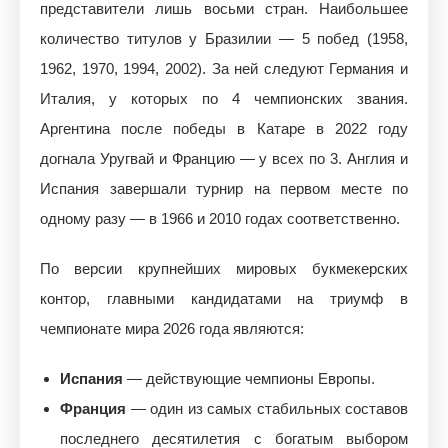
представители лишь восьми стран. Наибольшее
количество титулов у Бразилии — 5 побед (1958,
1962, 1970, 1994, 2002). За ней следуют Германия и
Италия, у которых по 4 чемпионских звания.
Аргентина после победы в Катаре в 2022 году
догнала Уругвай и Францию — у всех по 3. Англия и
Испания завершали турнир на первом месте по
одному разу — в 1966 и 2010 годах соответственно.
По версии крупнейших мировых букмекерских
контор, главными кандидатами на триумф в
чемпионате мира 2026 года являются:
Испания
— действующие чемпионы Европы.
Франция
— один из самых стабильных составов
последнего десятилетия с богатым выбором