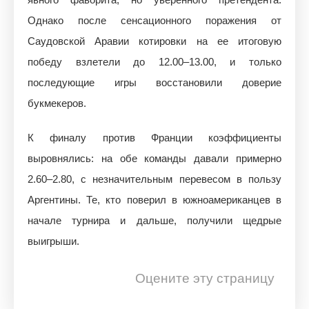
Однако после сенсационного поражения от
Саудовской Аравии котировки на ее итоговую
победу взлетели до 12.00–13.00, и только
последующие игры восстановили доверие
букмекеров.
К финалу против Франции коэффициенты
выровнялись: на обе команды давали примерно
2.60–2.80, с незначительным перевесом в пользу
Аргентины. Те, кто поверил в южноамериканцев в
начале турнира и дальше, получили щедрые
выигрыши.
Оцените эту страницу