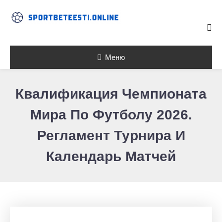
Skip To Content
Меню
Квалификация Чемпионата
Мира По Футболу 2026.
Регламент Турнира И
Календарь Матчей