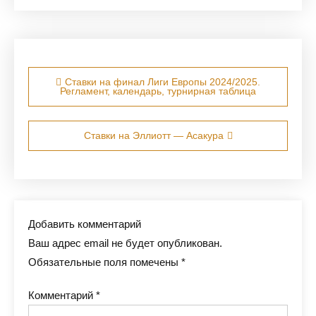
Навигация по записям
Ставки на финал Лиги Европы 2024/2025.
Регламент, календарь, турнирная таблица
Ставки на Эллиотт — Асакура
Добавить комментарий
Ваш адрес email не будет опубликован.
Обязательные поля помечены
*
Комментарий
*