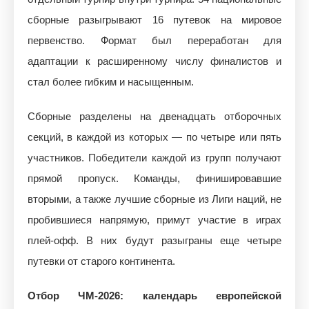
сборные разыгрывают 16 путевок на мировое
первенство. Формат был переработан для
адаптации к расширенному числу финалистов и
стал более гибким и насыщенным.
Сборные разделены на двенадцать отборочных
секций, в каждой из которых — по четыре или пять
участников. Победители каждой из групп получают
прямой пропуск. Команды, финишировавшие
вторыми, а также лучшие сборные из Лиги наций, не
пробившиеся напрямую, примут участие в играх
плей-офф. В них будут разыграны еще четыре
путевки от старого континента.
Отбор ЧМ-2026: календарь европейской