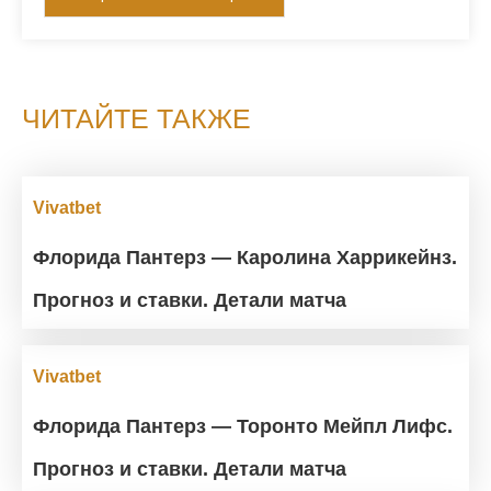
ЧИТАЙТЕ ТАКЖЕ
Vivatbet
Флорида Пантерз — Каролина Харрикейнз.
Прогноз и ставки. Детали матча
Vivatbet
Флорида Пантерз — Торонто Мейпл Лифс.
Прогноз и ставки. Детали матча