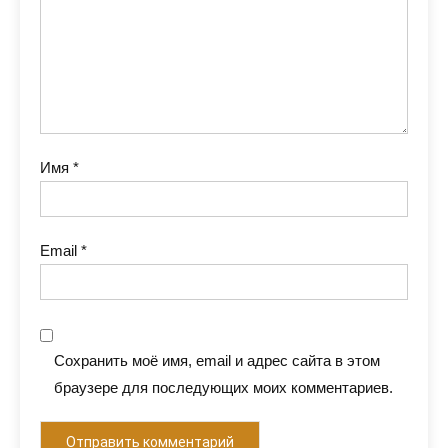
Имя
*
Email
*
Сохранить моё имя, email и адрес сайта в этом
браузере для последующих моих комментариев.