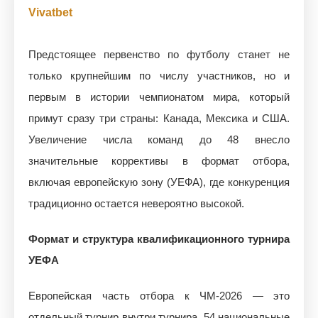
Vivatbet
Предстоящее первенство по футболу станет не
только крупнейшим по числу участников, но и
первым в истории чемпионатом мира, который
примут сразу три страны: Канада, Мексика и США.
Увеличение числа команд до 48 внесло
значительные коррективы в формат отбора,
включая европейскую зону (УЕФА), где конкуренция
традиционно остается невероятно высокой.
Формат и структура квалификационного турнира
УЕФА
Европейская часть отбора к ЧМ-2026 — это
отдельный турнир внутри турнира. 54 национальные