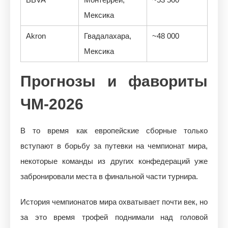
Мексика
Akron
Гвадалахара,
~48 000
Мексика
Прогнозы и фавориты
ЧМ-2026
В то время как европейские сборные только
вступают в борьбу за путевки на чемпионат мира,
некоторые команды из других конфедераций уже
забронировали места в финальной части турнира.
История чемпионатов мира охватывает почти век, но
за это время трофей поднимали над головой