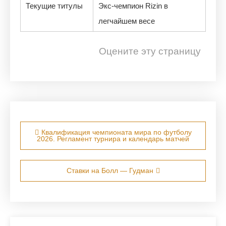
Текущие титулы
Экс-чемпион Rizin в
легчайшем весе
Оцените эту страницу
Навигация по записям
Квалификация чемпионата мира по футболу
2026. Регламент турнира и календарь матчей
Ставки на Болл — Гудман