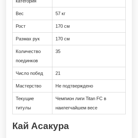
категория
Вес
57 кг
Рост
170 см
Размах рук
170 см
Количество
35
поединков
Число побед
21
Мастерство
Не подтверждено
Текущие
Чемпион лиги Titan FC в
титулы
наилегчайшем весе
Кай Асакура