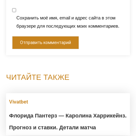
Сохранить моё имя, email и адрес сайта в этом
браузере для последующих моих комментариев.
ЧИТАЙТЕ ТАКЖЕ
Vivatbet
Флорида Пантерз — Каролина Харрикейнз.
Прогноз и ставки. Детали матча