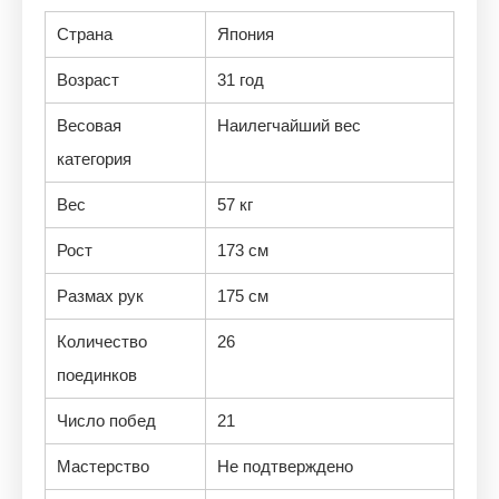
Страна
Япония
Возраст
31 год
Весовая
Наилегчайший вес
категория
Вес
57 кг
Рост
173 см
Размах рук
175 см
Количество
26
поединков
Число побед
21
Мастерство
Не подтверждено