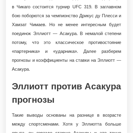
в Чикаго состоится турнир UFC 319. В заглавном
бою поборются за чемпионство Дрикус ду Плесси и
Хамзат Чимаев. Но не менее интересным будет
поединок Эллиотт — Асакура. В немалой степени
потому, что это классическое противостояние
«партерника» и «ударника». Далее разберем
прогнозы и коэффициенты на ставки на Эллиотт —
Асакура.
Эллиотт против Асакура
прогнозы
Такие выводы основаны на разнице в возрасте
между спортсменами. Хотя у Эллиотта больше
опыта, он гораздо старше Асакуры и это точно