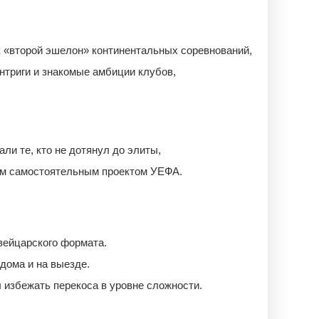
 «второй эшелон» континентальных соревнований,
нтриги и знакомые амбиции клубов,
ли те, кто не дотянул до элиты,
ным самостоятельным проектом УЕФА.
вейцарского формата.
дома и на выезде.
 избежать перекоса в уровне сложности.