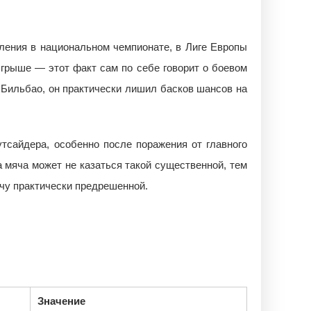
ления в национальном чемпионате, в Лиге Европы
ыгрыше — этот факт сам по себе говорит о боевом
 Бильбао, он практически лишил басков шансов на
утсайдера, особенно после поражения от главного
а мяча может не казаться такой существенной, тем
ечу практически предрешенной.
Значение