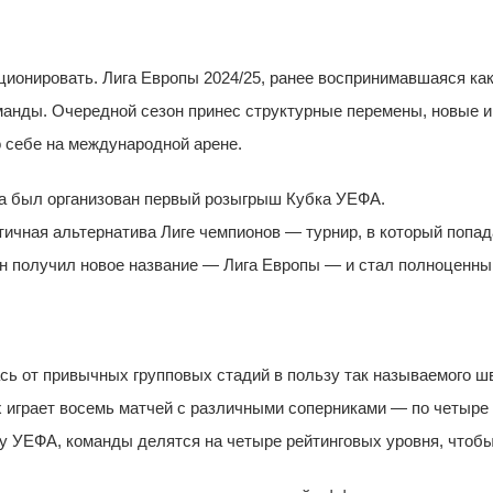
онировать. Лига Европы 2024/25, ранее воспринимавшаяся как
манды. Очередной сезон принес структурные перемены, новые и
о себе на международной арене.
гда был организован первый розыгрыш Кубка УЕФА.
ичная альтернатива Лиге чемпионов — турнир, в который попада
 он получил новое название — Лига Европы — и стал полноцен
сь от привычных групповых стадий в пользу так называемого ш
х играет восемь матчей с различными соперниками — по четыре 
у УЕФА, команды делятся на четыре рейтинговых уровня, чтобы