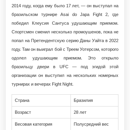
2014 году, когда ему было 17 лет, — он выступал на
бразильском турнире Asai do Japa Fight 2, где
победил Клеусия Сантуса удушающим приемом.
Спортсмен сменил несколько промоушенов, пока не
попал на Претендентскую серию Даны Уайта в 2022
году. Там он выиграл бой с Треем Уотерсом, которого
одолел удушающим приемом. Это открыло
бразильцу двери в UFC — под эгидой этой
организации он выступил на нескольких номерных
турнирах и вечерах Fight Night.
Страна
Бразилия
Возраст
28 лет
Весовая категория
Полусредний вес