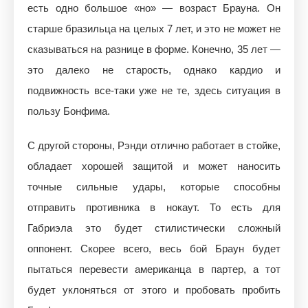
есть одно большое «но» — возраст Брауна. Он
старше бразильца на целых 7 лет, и это не может не
сказываться на разнице в форме. Конечно, 35 лет —
это далеко не старость, однако кардио и
подвижность все-таки уже не те, здесь ситуация в
пользу Бонфима.
С другой стороны, Рэнди отлично работает в стойке,
обладает хорошей защитой и может наносить
точные сильные удары, которые способны
отправить противника в нокаут. То есть для
Габриэла это будет стилистически сложный
оппонент. Скорее всего, весь бой Браун будет
пытаться перевести американца в партер, а тот
будет уклоняться от этого и пробовать пробить