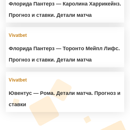
Флорида Пантерз — Каролина Харрикейнз.
Прогноз и ставки. Детали матча
Vivatbet
Флорида Пантерз — Торонто Мейпл Лифс.
Прогноз и ставки. Детали матча
Vivatbet
Ювентус — Рома. Детали матча. Прогноз и
ставки