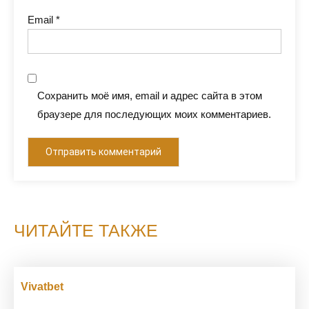
Email
*
Сохранить моё имя, email и адрес сайта в этом
браузере для последующих моих комментариев.
ЧИТАЙТЕ ТАКЖЕ
Vivatbet