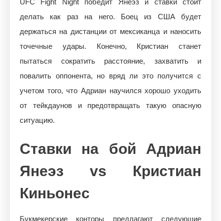
UFC Fight Night победит Янеэз и ставки стоит
делать как раз на него. Боец из США будет
держаться на дистанции от мексиканца и наносить
точечные удары. Конечно, Кристиан станет
пытаться сократить расстояние, захватить и
повалить оппонента, но вряд ли это получится с
учетом того, что Адриан научился хорошо уходить
от тейкдаунов и предотвращать такую опасную
ситуацию.
Ставки на бой Адриан
Янеэз vs Кристиан
Киньонес
Букмекерские конторы предлагают следующие