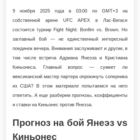
9 ноября 2025 года в 03:00 по GMT+3 на
собственной арене UFC APEX в Лас-Вегасе
состоится турнир Fight Night: Bonfim vs. Brown. Но
заглавный бой — не единственный интересный
поединок вечера. Внимания заслуживают и другие, в
том числе встреча Адриана Янеэза и Кристиана
Киньонеса. Главный вопрос — сумеет ли
мексиканский мастер партера опрокинуть соперника
из США? В этом материале попытаемся на него
ответить. А еще разберем прогнозы, коэффициенты
и ставки на Киньонес против Янеэза.
Прогноз на бой Янеэз vs
Киньонес