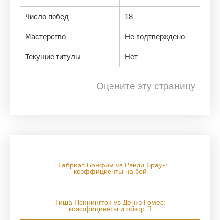
Число побед
18
Мастерство
Не подтверждено
Текущие титулы
Нет
Оцените эту страницу
Навигация по записям
Габриэл Бонфим vs Рэнди Браун:
коэффициенты на бой
Тиша Пеннингтон vs Дениз Гомес:
коэффициенты и обзор