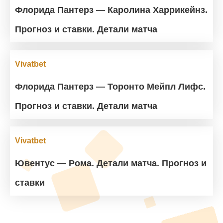
Флорида Пантерз — Каролина Харрикейнз.
Прогноз и ставки. Детали матча
Vivatbet
Флорида Пантерз — Торонто Мейпл Лифс.
Прогноз и ставки. Детали матча
Vivatbet
Ювентус — Рома. Детали матча. Прогноз и
ставки