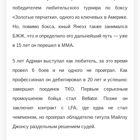
победителем любительского турнира по боксу
«Золотые перчатки», одного из ключевых в Америке.
Но, помимо бокса, юный Янеэз также занимался
БЖЖ, что и определило его дальнейший путь — уже
в 15 лет он перешел в ММА.
5 лет Адриан выступал как любитель, за это время
провел 6 боев и ни одного не проиграл. Как
профессионал он дебютировал в 20 лет и успешно:
завершил поединок ТКО. Первым серьезным
промоушеном бойца стал Bellator. Позже он
заключил контракт с LFA, где едва не стал
чемпионом, но проиграл обладателю титула Майлзу
Джонсу раздельным решением судей.