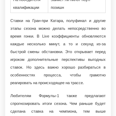
квалификации
позишн
Ставки на Гран-при Катара, полуфинал и другие
этапы сезона можно делать непосредственно во
время гонки. В Live коэффициенты обновляются
каждые несколько минут, а то и секунд из-за
быстрой смены обстановки. Это открывает перед
игроком дополнительные перспективы выгодных
ставок. Но здесь важно хорошо разбираться в
особенностях процесса, чтобы грамотно
реагировать на происходящее на трассе.
Любителям Формулы-1 также предлагают
спрогнозировать итоги сезона. Чем раньше будет
сделана ставка на чемпиона, тем выше