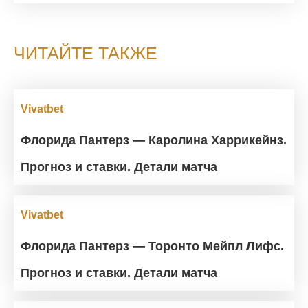
ЧИТАЙТЕ ТАКЖЕ
Vivatbet
Флорида Пантерз — Каролина Харрикейнз.
Прогноз и ставки. Детали матча
Vivatbet
Флорида Пантерз — Торонто Мейпл Лифс.
Прогноз и ставки. Детали матча