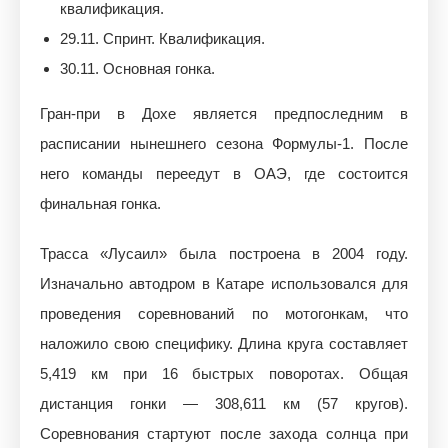
квалификация.
29.11. Спринт. Квалификация.
30.11. Основная гонка.
Гран-при в Дохе является предпоследним в
расписании нынешнего сезона Формулы-1. После
него команды переедут в ОАЭ, где состоится
финальная гонка.
Трасса «Лусаил» была построена в 2004 году.
Изначально автодром в Катаре использовался для
проведения соревнований по мотогонкам, что
наложило свою специфику. Длина круга составляет
5,419 км при 16 быстрых поворотах. Общая
дистанция гонки — 308,611 км (57 кругов).
Соревнования стартуют после захода солнца при