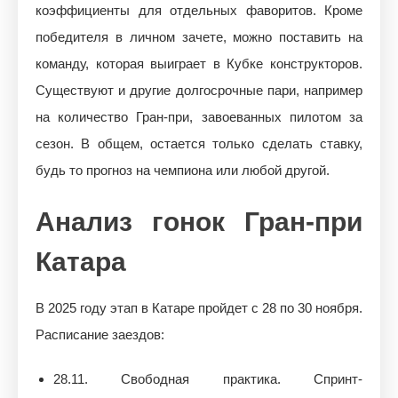
коэффициенты для отдельных фаворитов. Кроме
победителя в личном зачете, можно поставить на
команду, которая выиграет в Кубке конструкторов.
Существуют и другие долгосрочные пари, например
на количество Гран-при, завоеванных пилотом за
сезон. В общем, остается только сделать ставку,
будь то прогноз на чемпиона или любой другой.
Анализ гонок Гран-при
Катара
В 2025 году этап в Катаре пройдет с 28 по 30 ноября.
Расписание заездов:
28.11. Свободная практика. Спринт-