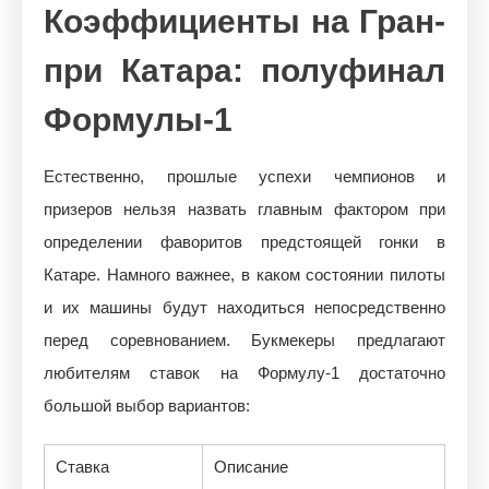
Коэффициенты на Гран-
при Катара: полуфинал
Формулы-1
Естественно, прошлые успехи чемпионов и
призеров нельзя назвать главным фактором при
определении фаворитов предстоящей гонки в
Катаре. Намного важнее, в каком состоянии пилоты
и их машины будут находиться непосредственно
перед соревнованием. Букмекеры предлагают
любителям ставок на Формулу-1 достаточно
большой выбор вариантов:
Ставка
Описание