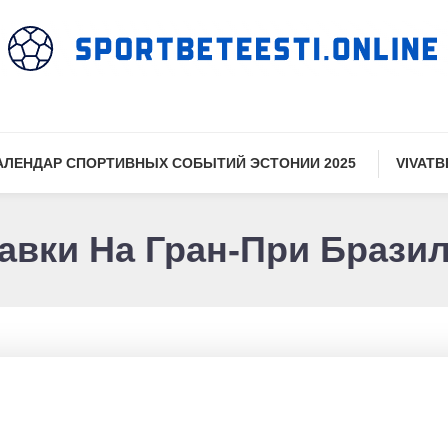
АЛЕНДАР СПОРТИВНЫХ СОБЫТИЙ ЭСТОНИИ 2025
VIVATB
авки На Гран-При Брази