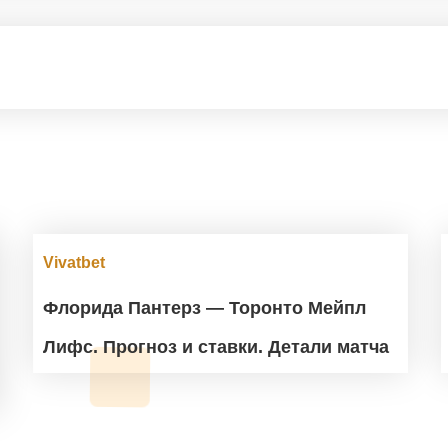
Vivatbet
Флорида Пантерз — Торонто Мейпл
Лифс. Прогноз и ставки. Детали матча