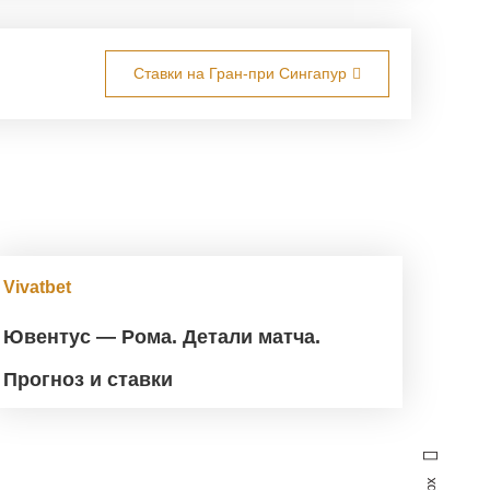
Ставки на Гран-при Сингапур
Vivatbet
Ювентус — Рома. Детали матча.
Прогноз и ставки