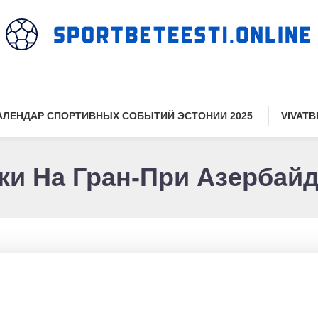
АЛЕНДАР СПОРТИВНЫХ СОБЫТИЙ ЭСТОНИИ 2025
VIVATB
ки На Гран-При Азербай