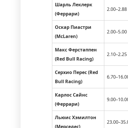
Шарль Леклерк
2.00–2.88
(Феррари)
Оскар Пиастри
2.00–5.00
(McLaren)
Макс Ферстаппен
2.10–2.25
(Red Bull Racing)
Серхио Перес (Red
6.70–16.0
Bull Racing)
Карлос Сайнс
9.00–10.0
(Феррари)
Льюис Хэмилтон
23.00–35.
(Мерседес)