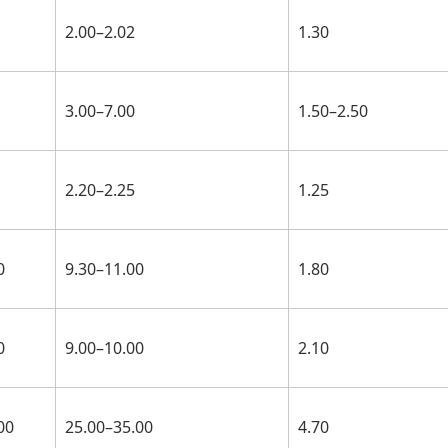
2.00–2.02
1.30
3.00–7.00
1.50–2.50
2.20–2.25
1.25
0
9.30–11.00
1.80
0
9.00–10.00
2.10
00
25.00–35.00
4.70