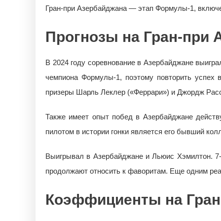
Гран-при Азербайджана — этап Формулы-1, включен
Прогнозы на Гран-при 
В 2024 году соревнование в Азербайджане выигра
чемпиона Формулы-1, поэтому повторить успех 
призеры Шарль Леклер («Феррари») и Джордж Рас
Также имеет опыт побед в Азербайджане действ
пилотом в истории гонки является его бывший колл
Выигрывал в Азербайджане и Льюис Хэмилтон. 7-
продолжают относить к фаворитам. Еще одним ре
Коэффициенты на Гран