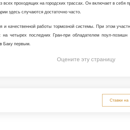
 всех проходящих на городских трассах. Он включает в себя п
варии здесь случаются достаточно часто.
ля и качественной работы тормозной системы. При этом участ
: на четырех последних Гран-при обладателем поул-позишн 
в Баку первым.
Оцените эту страницу
Ставки на