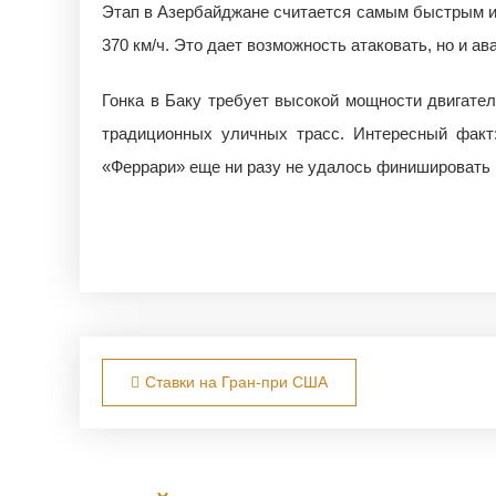
Этап в Азербайджане считается самым быстрым из
370 км/ч. Это дает возможность атаковать, но и а
Гонка в Баку требует высокой мощности двигате
традиционных уличных трасс. Интересный факт
«Феррари» еще ни разу не удалось финишировать 
Навигация по записям
Ставки на Гран-при США