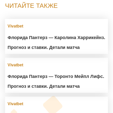
ЧИТАЙТЕ ТАКЖЕ
Vivatbet
Флорида Пантерз — Каролина Харрикейнз.
Прогноз и ставки. Детали матча
Vivatbet
Флорида Пантерз — Торонто Мейпл Лифс.
Прогноз и ставки. Детали матча
Vivatbet