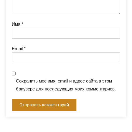
Имя
*
Email
*
Сохранить моё имя, email и адрес сайта в этом
браузере для последующих моих комментариев.