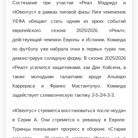
Состязание при участии «Реал Мадрид» и
«Ювентус» в рамках лиговой фазы Лиги чемпионов
УЕФА обещает стать одним из ярких событий
европейского сезона 2025/2026. «Реал»,
действующий чемпион Европы и Испании. Команда
по футболу уже набрала очки в первых турах лиг,
демонстрируя солидную форму. В сезоне 2025/2026
«Реал» усилился защитниками, как Дин Хойсена, а
также молодыми талантами вроде Альваро
Каррераса и Франко Мастантунуо. Команда
задействует схематическую тактику 3-5-2/4-3-3.
«Ювентус» стремится восстановиться после неудач
в Серии А. Они стремятся к реваншу в Европе.
Туринцы показывают прогресс в обороне. «Старая