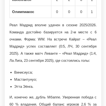
Олимпиакос
0
0
0
1
Реал Мадрид вполне удачен в сезоне 2025/2026.
Команда достойно базируется на 2-м месте с 6
очками. Форма: WW. На встрече Кайрат – «Реал
Мадрид» успех составляет (0:5, ЛЧ, 30 сентября
2025). А также матч Леванте – «Реал Мадрид» (1:4,
Ла Лига, 23 сентября 2025), где состоялись голы:
Винисиуса;
Мастантунуо;
Этта Эёнга.
И, конечно же, дубль Мбаппе. Уверенная победа с
60 % владения. Общий баланс игроков 2.6 % за