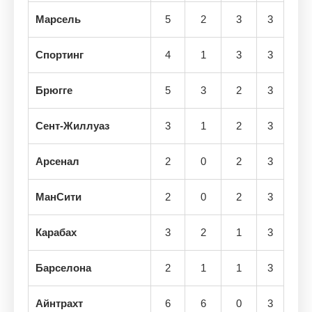
Марсель
5
2
3
3
Спортинг
4
1
3
3
Брюгге
5
3
2
3
Сент-Жиллуаз
3
1
2
3
Арсенал
2
0
2
3
МанСити
2
0
2
3
Карабах
3
2
1
3
Барселона
2
1
1
3
Айнтрахт
6
6
0
3