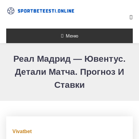
Skip To Content
Меню
Реал Мадрид — Ювентус.
Детали Матча. Прогноз И
Ставки
Vivatbet