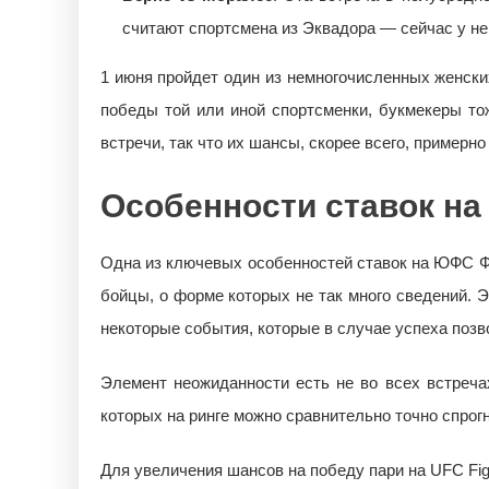
считают спортсмена из Эквадора — сейчас у не
1 июня пройдет один из немногочисленных женски
победы той или иной спортсменки, букмекеры т
встречи, так что их шансы, скорее всего, примерно
Особенности ставок на 
Одна из ключевых особенностей ставок на ЮФС Фа
бойцы, о форме которых не так много сведений. 
некоторые события, которые в случае успеха поз
Элемент неожиданности есть не во всех встреч
которых на ринге можно сравнительно точно спрог
Для увеличения шансов на победу пари на UFC Fig