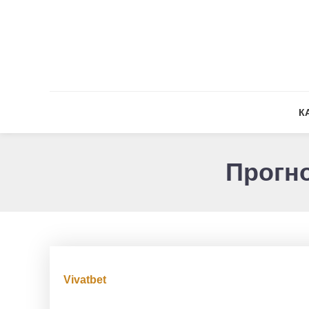
Skip To Content
К
Прогно
Vivatbet