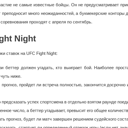
участие не самые известные бойцы. Он не предусматривает при
 преподносит много неожиданностей, а букмекерские конторы
 соревнования проходят с апреля по сентябрь.
ght Night
 ставок на UFC Fight Night:
ри беттер должен угадать, кто выиграет бой. Наиболее прост
чуть ниже.
 прогноз, пройдет ли встреча полностью, закончится досрочно 
 предсказать успех спортсмена в отдельно взятом раунде поед
нное число, а беттер угадывает, превысит его общее количество
ать прогноз, будет ли матч завершен решением судейского соста
сказать, стартует ли определенный отрезок игры (если нет, зна