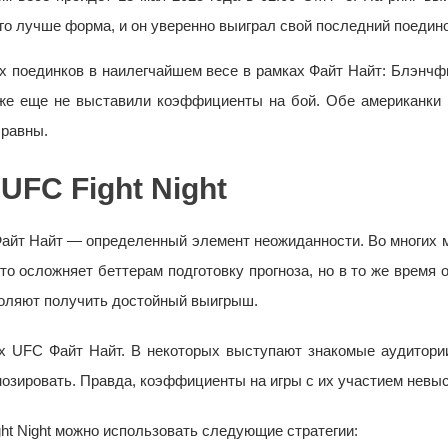
го лучше форма, и он уверенно выиграл свой последний поедино
х поединков в наилегчайшем весе в рамках Файт Найт: Блэнч
оже еще не выставили коэффициенты на бой. Обе американки
 равны.
UFC Fight Night
йт Найт — определенный элемент неожиданности. Во многих м
Это осложняет беттерам подготовку прогноза, но в то же вре
воляют получить достойный выигрыш.
ах UFC Файт Найт. В некоторых выступают знакомые аудитори
нозировать. Правда, коэффициенты на игры с их участием невыс
ht Night можно использовать следующие стратегии: