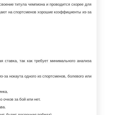
своение титула чемпиона и проводится скорее для
 дают на спортсменов хорошие коэффициенты из-за
ая ставка, так как требует минимального анализа
из-за нокаута одного из спортсменов, болевого или
инка.
 очков за бой или нет.
ва.
чит, будет досрочная победа).