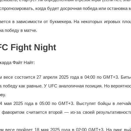
 спрогнозировать, когда будет досрочная победа или остановка 
ется в зависимости от букмекера. На некоторых игровых пло
на победу в матче.
 Fight Night
карда Файт Найт:
 весе состоится 27 апреля 2025 года в 04:00 по GMT+3. Бит
победу как равные. У UFC аналогичная позиция. Но вероятност
ву.
 4 мая 2025 года в 05:00 по GMT+3. Выступят бойцы в легчай
 фаворитом считается второй — из-за своей результативност
ем весе пройдет 18 мая 2025 года в 02:00 GMT+3. На ринг в