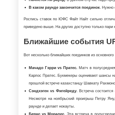
В каком раунде закончится поединок
. Нужно
Роспись ставок по ЮФС Файт Найт сильно отлича
приведено выше. На других доступно только пари 
Ближайшие события UFC
Вот несколько ближайших поединков из основного 
Мачадо Гэрри vs Пратес.
Матч в полусреднем
Карлос Пратес. Букмекеры оценивают шансы на 
прошлой встрече казахстанцу Шавкату Рахмоно
Сэндхэген vs Фигейреду
. Встреча состоится
Несмотря на ноябрьский проигрыш Петру Яну,
раунде и делает нокауты.
Бернс vs Моралес
. Эта встреча в полусредн