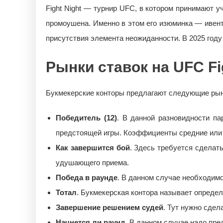
Fight Night — турнир UFC, в котором принимают 
промоушена. Именно в этом его изюминка — ивент
присутствия элемента неожиданности. В 2025 году
Рынки ставок на UFC Fi
Букмекерские конторы предлагают следующие рынки
Победитель
(12)
. В данной разновидности па
предстоящей игры. Коэффициенты средние или 
Как завершится
бой
. Здесь требуется сделать
удушающего приема.
Победа в раунде
. В данном случае необходимо
Тотал
. Букмекерская контора называет определе
Завершение решением судей
. Тут нужно сдел
Начнется ли раунд
. В данном случае надо пред