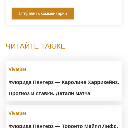
ЧИТАЙТЕ ТАКЖЕ
Vivatbet
Флорида Пантерз — Каролина Харрикейнз.
Прогноз и ставки. Детали матча
Vivatbet
Флорида Пантерз — Торонто Мейпл Лифс.