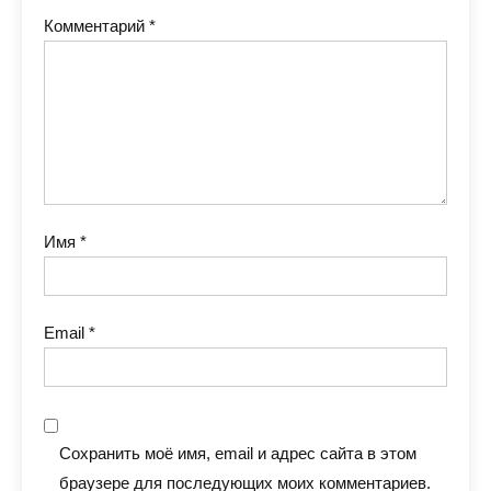
Комментарий
*
Имя
*
Email
*
Сохранить моё имя, email и адрес сайта в этом
браузере для последующих моих комментариев.