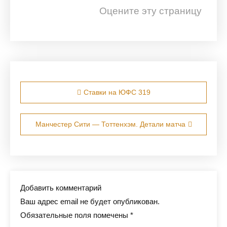
Оцените эту страницу
Навигация по записям
Ставки на ЮФС 319
Манчестер Сити — Тоттенхэм. Детали матча
Добавить комментарий
Ваш адрес email не будет опубликован.
Обязательные поля помечены
*