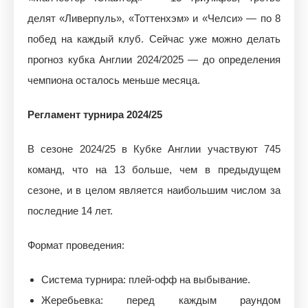
делят «Ливерпуль», «Тоттенхэм» и «Челси» — по 8
побед на каждый клуб. Сейчас уже можно делать
прогноз кубка Англии 2024/2025 — до определения
чемпиона осталось меньше месяца.
Регламент
турнира
2024/25
В сезоне 2024/25 в Кубке Англии участвуют 745
команд, что на 13 больше, чем в предыдущем
сезоне, и в целом является наибольшим числом за
последние 14 лет.
Формат проведения:
Система турнира: плей-офф на выбывание.
Жеребьевка: перед каждым раундом