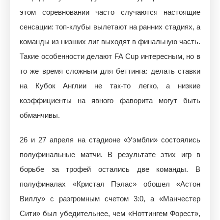
этом соревновании часто случаются настоящие
сенсации: топ-клубы вылетают на ранних стадиях, а
команды из низших лиг выходят в финальную часть.
Такие особенности делают FA Cup интересным, но в
то же время сложным для беттинга: делать ставки
на Кубок Англии не так-то легко, а низкие
коэффициенты на явного фаворита могут быть
обманчивы.
26 и 27 апреля на стадионе «Уэмбли» состоялись
полуфинальные матчи. В результате этих игр в
борьбе за трофей остались две команды. В
полуфиналах «Кристал Пэлас» обошел «Астон
Виллу» с разгромным счетом 3:0, а «Манчестер
Сити» был убедительнее, чем «Ноттингем Форест»,