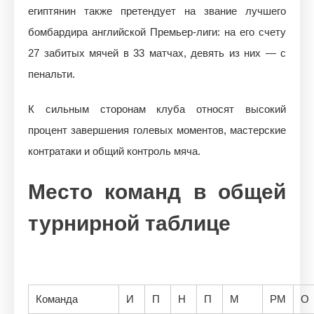
египтянин также претендует на звание лучшего
бомбардира английской Премьер-лиги: на его счету
27 забитых мячей в 33 матчах, девять из них — с
пенальти.
К сильным сторонам клуба относят высокий
процент завершения голевых моментов, мастерские
контратаки и общий контроль мяча.
Место команд в общей
турнирной таблице
Команда
И
П
Н
П
М
РМ
О