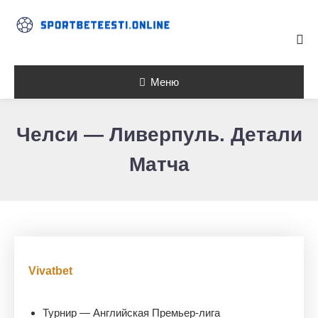
Skip To Content
Меню
Челси — Ливерпуль. Детали
Матча
Vivatbet
Турнир — Английская Премьер-лига