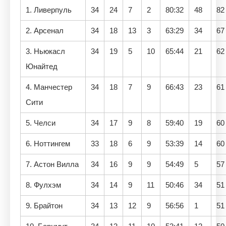
1. Ливерпуль
34
24
7
2
80:32
48
82
2. Арсенал
34
18
13
3
63:29
34
67
3. Ньюкасл
34
19
5
10
65:44
21
62
Юнайтед
4. Манчестер
34
18
7
9
66:43
23
61
Сити
5. Челси
34
17
9
8
59:40
19
60
6. Ноттингем
33
18
6
9
53:39
14
60
7. Астон Вилла
34
16
9
9
54:49
5
57
8. Фулхэм
34
14
9
11
50:46
34
51
9. Брайтон
34
13
12
9
56:56
1
51