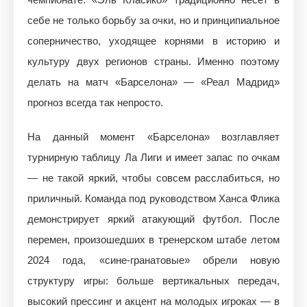
себе не только борьбу за очки, но и принципиальное
соперничество, уходящее корнями в историю и
культуру двух регионов страны. Именно поэтому
делать на матч «Барселона» — «Реал Мадрид»
прогноз всегда так непросто.
На данный момент «Барселона» возглавляет
турнирную таблицу Ла Лиги и имеет запас по очкам
— не такой яркий, чтобы совсем расслабиться, но
приличный. Команда под руководством Ханса Флика
демонстрирует яркий атакующий футбол. После
перемен, произошедших в тренерском штабе летом
2024 года, «сине-гранатовые» обрели новую
структуру игры: больше вертикальных передач,
высокий прессинг и акцент на молодых игроках — в