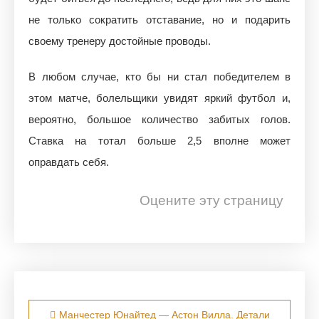
не только сократить отставание, но и подарить
своему тренеру достойные проводы.
В любом случае, кто бы ни стал победителем в
этом матче, болельщики увидят яркий футбол и,
вероятно, большое количество забитых голов.
Ставка на тотал больше 2,5 вполне может
оправдать себя.
Оцените эту страницу
Навигация по записям
Манчестер Юнайтед — Астон Вилла. Детали