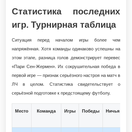
Статистика последних
игр. Турнирная таблица
Ситуация перед началом игры более чем
напряжённая. Хотя команды одинаково успешны на
этом этапе, разница голов демонстрирует перевес
«Пари Сен-Жермен». Их сокрушительная победа в
первой игре — признак серьёзного настроя на матч в
ЛЧ в целом. Статистика свидетельствует о
серьёзной подготовке к предстоящему футболу.
Место
Команда
Игры
Победы
Ничья
По