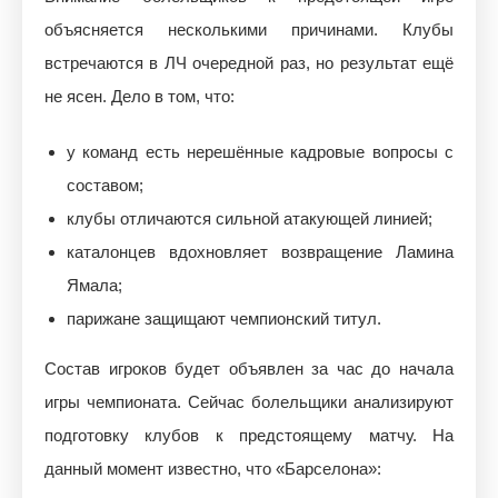
объясняется несколькими причинами. Клубы
встречаются в ЛЧ очередной раз, но результат ещё
не ясен. Дело в том, что:
у команд есть нерешённые кадровые вопросы с
составом;
клубы отличаются сильной атакующей линией;
каталонцев вдохновляет возвращение Ламина
Ямала;
парижане защищают чемпионский титул.
Состав игроков будет объявлен за час до начала
игры чемпионата. Сейчас болельщики анализируют
подготовку клубов к предстоящему матчу. На
данный момент известно, что «Барселона»: