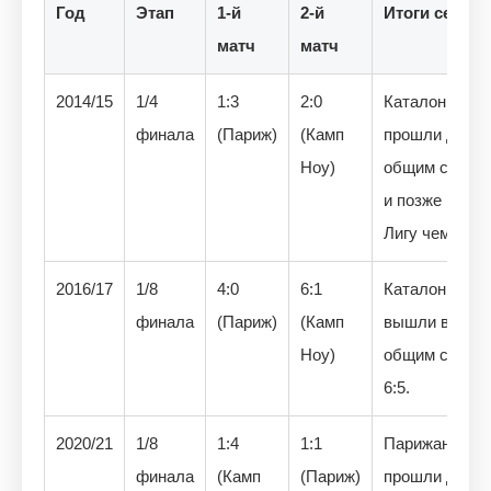
Год
Этап
1-й
2-й
Итоги сезона
матч
матч
2014/15
1/4
1:3
2:0
Каталонцы
финала
(Париж)
(Камп
прошли даль
Ноу)
общим счётом
и позже выиг
Лигу чемпионо
2016/17
1/8
4:0
6:1
Каталонцы
финала
(Париж)
(Камп
вышли в 1/4 с
Ноу)
общим счёто
6:5.
2020/21
1/8
1:4
1:1
Парижане
финала
(Камп
(Париж)
прошли даль