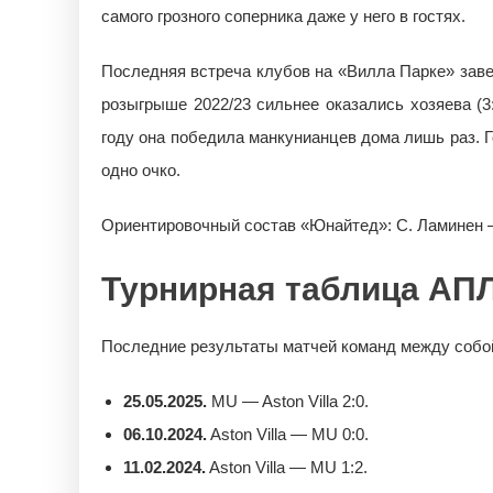
самого грозного соперника даже у него в гостях.
Последняя встреча клубов на «Вилла Парке» заве
розыгрыше 2022/23 сильнее оказались хозяева (3
году она победила манкунианцев дома лишь раз. 
одно очко.
Ориентировочный состав «Юнайтед»: С. Ламинен — Л
Турнирная таблица АПЛ
Последние результаты матчей команд между собо
25.05.2025.
MU — Aston Villa 2:0.
06.10.2024.
Aston Villa — MU 0:0.
11.02.2024.
Aston Villa — MU 1:2.