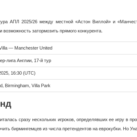
 тура АПЛ 2025/26 между местной «Астон Виллой» и «Манче
и возможность затормозить прямого конкурента.
Villa — Manchester United
р-лига Англии, 17-й тур
2025, 16:30 (UTC)
d, Birmingham, Villa Park
анд
талась сразу нескольких игроков, определявших ее игру в пр
ить бирмингемцев из числа претендентов на еврокубки. Но Уна