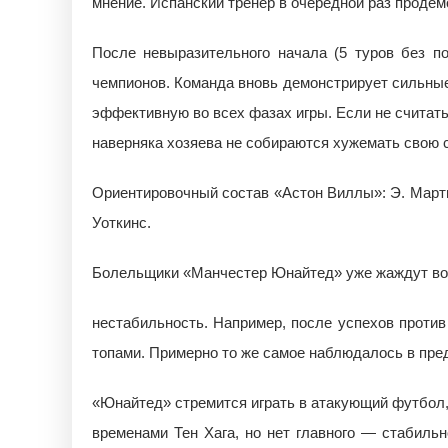
мнение. Испанский тренер в очередной раз проде
После невыразительного начала (5 туров без п
чемпионов. Команда вновь демонстрирует сильные
эффективную во всех фазах игры. Если не считат
наверняка хозяева не собираются хуже­мать свою с
Ориентировочный состав «Астон Виллы»: Э. Мартин
Уоткинс.
Болельщики «Манчестер Юнайтед» уже жаждут воз
нестабильность. Например, после успехов проти
топами. Примерно то же самое наблюдалось в пре
«Юнайтед» стремится играть в атакующий футбол,
временами Тен Хага, но нет главного — стабильн