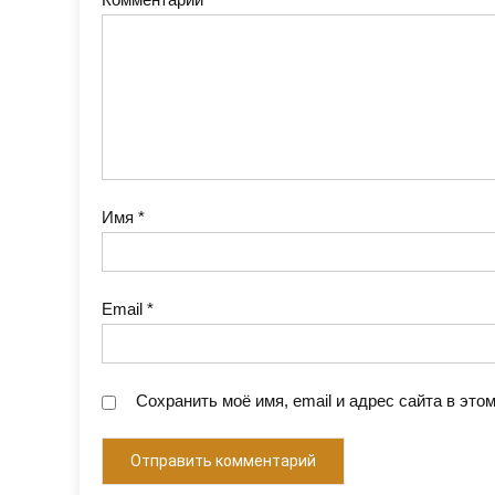
Имя
*
Email
*
Сохранить моё имя, email и адрес сайта в эт