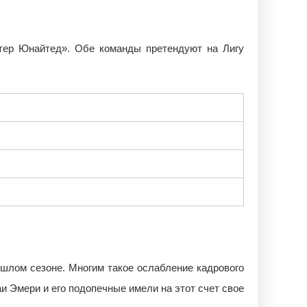
стер Юнайтед». Обе команды претендуют на Лигу
ошлом сезоне. Многим такое ослабление кадрового
и Эмери и его подопечные имели на этот счет свое