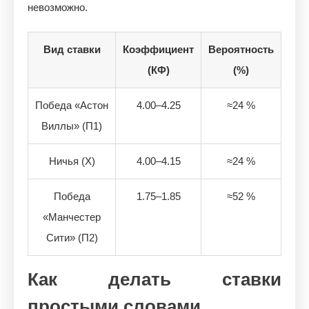
невозможно.
Вид ставки
Коэффициент
Вероятность
(КФ)
(%)
Победа «Астон
4.00–4.25
≈24 %
Виллы» (П1)
Ничья (Х)
4.00–4.15
≈24 %
Победа
1.75–1.85
≈52 %
«Манчестер
Сити» (П2)
Как делать ставки
простыми словами