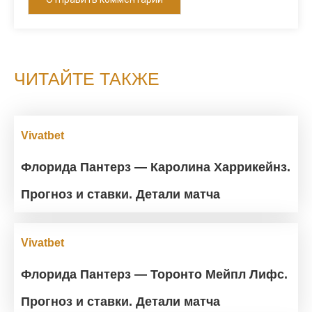
ЧИТАЙТЕ ТАКЖЕ
Vivatbet
Флорида Пантерз — Каролина Харрикейнз.
Прогноз и ставки. Детали матча
Vivatbet
Флорида Пантерз — Торонто Мейпл Лифс.
Прогноз и ставки. Детали матча