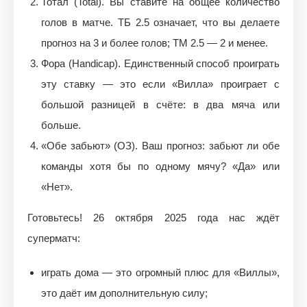
Тотал (Total). Вы ставите на общее количество
голов в матче. ТБ 2.5 означает, что вы делаете
прогноз на 3 и более голов; ТМ 2.5 — 2 и менее.
Фора (Handicap). Единственный способ проиграть
эту ставку — это если «Вилла» проиграет с
большой разницей в счёте: в два мяча или
больше.
«Обе забьют» (ОЗ). Ваш прогноз: забьют ли обе
команды хотя бы по одному мячу? «Да» или
«Нет».
Готовьтесь! 26 октября 2025 года нас ждёт
суперматч:
играть дома — это огромный плюс для «Виллы»,
это даёт им дополнительную силу;