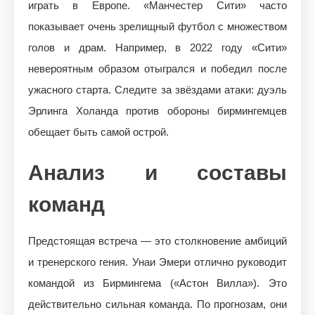
играть в Европе. «Манчестер Сити» часто
показывает очень зрелищный футбол с множеством
голов и драм. Например, в 2022 году «Сити»
невероятным образом отыгрался и победил после
ужасного старта. Следите за звёздами атаки: дуэль
Эрлинга Холанда против обороны бирмингемцев
обещает быть самой острой.
Анализ и составы
команд
Предстоящая встреча — это столкновение амбиций
и тренерского гения. Унаи Эмери отлично руководит
командой из Бирмингема («Астон Вилла»). Это
действительно сильная команда. По прогнозам, они