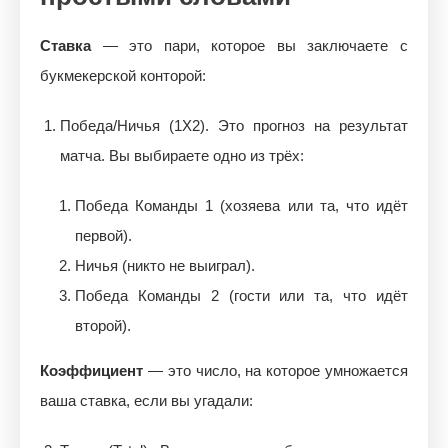
Ставка
— это пари, которое вы заключаете с
букмекерской конторой:
Победа/Ничья (1X2). Это прогноз на результат
матча. Вы выбираете одно из трёх:
Победа Команды 1 (хозяева или та, что идёт
первой).
Ничья (никто не выиграл).
Победа Команды 2 (гости или та, что идёт
второй).
Коэффициент
— это число, на которое умножается
ваша ставка, если вы угадали: