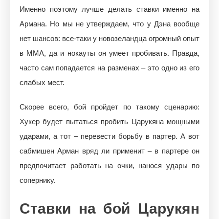
Именно поэтому лучше делать ставки именно на
Армана. Но мы не утверждаем, что у Дэна вообще
нет шансов: все-таки у новозеландца огромный опыт
в ММА, да и нокауты он умеет пробивать. Правда,
часто сам попадается на разменах – это одно из его
слабых мест.
Скорее всего, бой пройдет по такому сценарию:
Хукер будет пытаться пробить Царукяна мощными
ударами, а тот – перевести борьбу в партер. А вот
сабмишен Арман вряд ли применит – в партере он
предпочитает работать на очки, нанося удары по
сопернику.
Ставки на бой Царукян