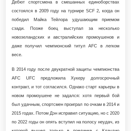
Дебют спортсмена в смешанных единоборствах
состоялся в 2009 году на турнире SCF 2, когда он
победил Майка Тейлора удушающим приемом
сзади. Позже боец выступал за несколько
новозеландских и австралийских промоушенов и
даже получил чемпионский титул AFC в легком
весе.
В 2014 году после двукратной защиты чемпионства
AFC UFC предложила Хукеру долгосрочный
контракт, и тот согласился. Однако старт карьеры в
новом промоушене не задался: хотя первый бой
был удачным, спортсмен проиграл по очкам в 2014 и
2015 годах. Потом Дэн исправил ситуацию, но с 2020
по 2022 годы он опять вступил на полосу неудач, из
которой вышел только в поединке с Клаудио