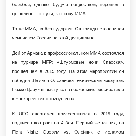
борьбой, однако, будучи подростком, перешел в
грэпплинг – по сути, в основу ММА.
То же ММА, но без «ударки». Он трижды становился
чемпионом России по этой дисциплине.
Дебют Армана в профессиональном ММА состоялся
на турнире MFP: «Штурмовые ночи Спасска»,
прошедшем в 2015 году. На этом мероприятии он
победил Шамиля Олоханова техническим нокаутом.
Позже Царукян выступал в нескольких российских и
южнокорейских промоушенах.
К UFC спортсмен присоединился в 2019 году,
подписав контракт на 4 боя. Первый же из них, на
Fight Night: Оверим vs. Олейник с Исламом