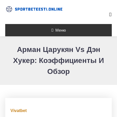
Skip To Content
Меню
Арман Царукян Vs Дэн
Хукер: Коэффициенты И
Обзор
Vivatbet