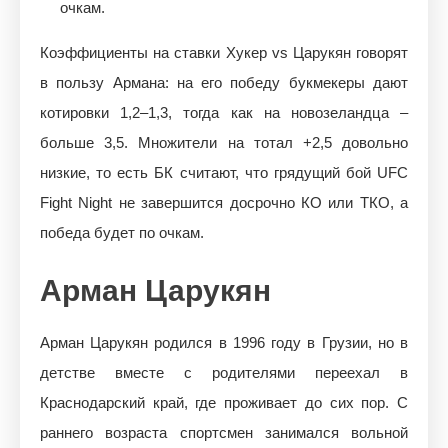
очкам.
Коэффициенты на ставки Хукер vs Царукян говорят
в пользу Армана: на его победу букмекеры дают
котировки 1,2–1,3, тогда как на новозеландца –
больше 3,5. Множители на тотал +2,5 довольно
низкие, то есть БК считают, что грядущий бой UFC
Fight Night не завершится досрочно КО или ТКО, а
победа будет по очкам.
Арман Царукян
Арман Царукян родился в 1996 году в Грузии, но в
детстве вместе с родителями переехал в
Краснодарский край, где проживает до сих пор. С
раннего возраста спортсмен занимался вольной